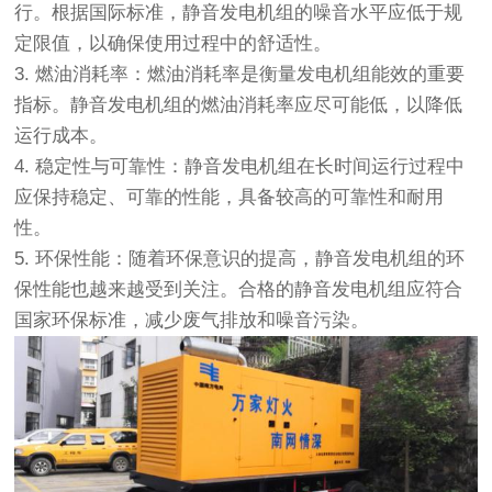
行。根据国际标准，静音发电机组的噪音水平应低于规
定限值，以确保使用过程中的舒适性。
3. 燃油消耗率：燃油消耗率是衡量发电机组能效的重要
指标。静音发电机组的燃油消耗率应尽可能低，以降低
运行成本。
4. 稳定性与可靠性：静音发电机组在长时间运行过程中
应保持稳定、可靠的性能，具备较高的可靠性和耐用
性。
5. 环保性能：随着环保意识的提高，静音发电机组的环
保性能也越来越受到关注。合格的静音发电机组应符合
国家环保标准，减少废气排放和噪音污染。