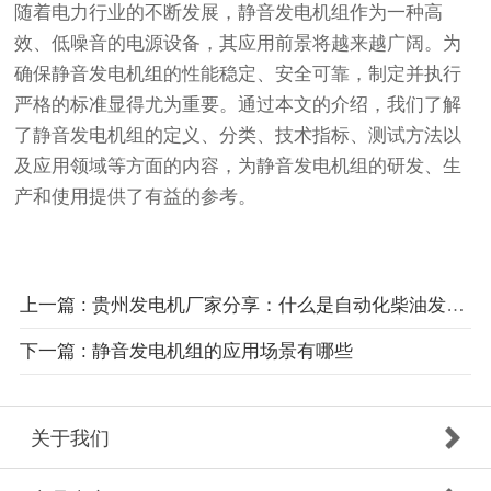
随着电力行业的不断发展，静音发电机组作为一种高
效、低噪音的电源设备，其应用前景将越来越广阔。为
确保静音发电机组的性能稳定、安全可靠，制定并执行
严格的标准显得尤为重要。通过本文的介绍，我们了解
了静音发电机组的定义、分类、技术指标、测试方法以
及应用领域等方面的内容，为静音发电机组的研发、生
产和使用提供了有益的参考。
上一篇 : 贵州发电机厂家分享：什么是自动化柴油发电机组？
下一篇 : 静音发电机组的应用场景有哪些
关于我们