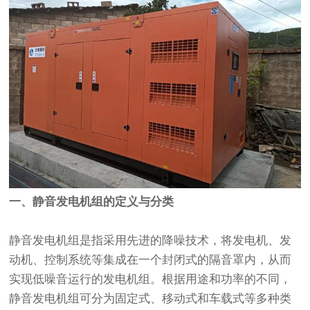
一、静音发电机组的定义与分类
静音发电机组是指采用先进的降噪技术，将发电机、发
动机、控制系统等集成在一个封闭式的隔音罩内，从而
实现低噪音运行的发电机组。根据用途和功率的不同，
静音发电机组可分为固定式、移动式和车载式等多种类