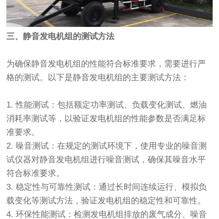
三、静音发电机组的测试方法
为确保静音发电机组的性能符合标准要求，需要进行严
格的测试。以下是静音发电机组的主要测试方法：
1. 性能测试：包括额定功率测试、负载变化测试、燃油
消耗率测试等，以验证发电机组的性能参数是否满足标
准要求。
2. 噪音测试：在规定的测试环境下，使用专业的噪音测
试仪器对静音发电机组进行噪音测试，确保其噪音水平
符合标准要求。
3. 稳定性与可靠性测试：通过长时间连续运行、模拟负
载变化等测试方法，验证发电机组的稳定性和可靠性。
4. 环保性能测试：检测发电机组排放的废气成分、噪音