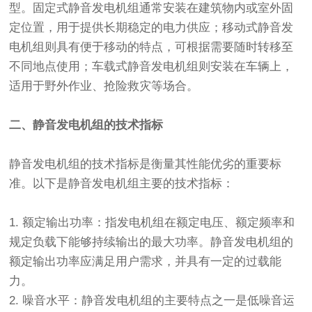
型。固定式静音发电机组通常安装在建筑物内或室外固
定位置，用于提供长期稳定的电力供应；移动式静音发
电机组则具有便于移动的特点，可根据需要随时转移至
不同地点使用；车载式静音发电机组则安装在车辆上，
适用于野外作业、抢险救灾等场合。
二、静音发电机组的技术指标
静音发电机组的技术指标是衡量其性能优劣的重要标
准。以下是静音发电机组主要的技术指标：
1. 额定输出功率：指发电机组在额定电压、额定频率和
规定负载下能够持续输出的最大功率。静音发电机组的
额定输出功率应满足用户需求，并具有一定的过载能
力。
2. 噪音水平：静音发电机组的主要特点之一是低噪音运