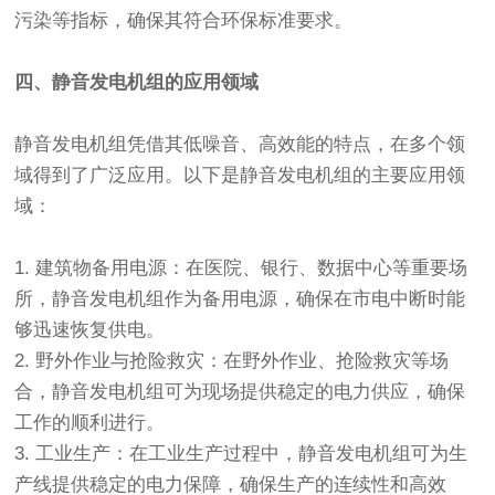
污染等指标，确保其符合环保标准要求。
四、静音发电机组的应用领域
静音发电机组凭借其低噪音、高效能的特点，在多个领
域得到了广泛应用。以下是静音发电机组的主要应用领
域：
1. 建筑物备用电源：在医院、银行、数据中心等重要场
所，静音发电机组作为备用电源，确保在市电中断时能
够迅速恢复供电。
2. 野外作业与抢险救灾：在野外作业、抢险救灾等场
合，静音发电机组可为现场提供稳定的电力供应，确保
工作的顺利进行。
3. 工业生产：在工业生产过程中，静音发电机组可为生
产线提供稳定的电力保障，确保生产的连续性和高效