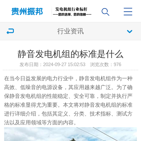
行业资讯
静音发电机组的标准是什么
发布日期：2024-09-27 15:02:53 浏览次数：
976
在当今日益发展的电力行业中，静音发电机组作为一种
高效、低噪音的电源设备，其应用越来越广泛。为了确
保静音发电机组的性能稳定、安全可靠，制定并执行严
格的标准显得尤为重要。本文将对静音发电机组的标准
进行详细介绍，包括其定义、分类、技术指标、测试方
法以及应用领域等方面的内容。