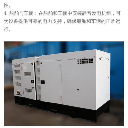
性。
4. 船舶与车辆：在船舶和车辆中安装静音发电机组，可
为设备提供可靠的电力支持，确保船舶和车辆的正常运
行。