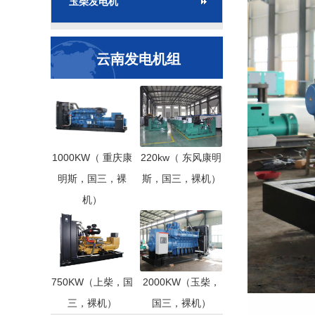
玉柴发电机
云南发电机组
1000KW（ 重庆康
220kw（ 东风康明
明斯，国三，裸
斯，国三，裸机）
机）
750KW（上柴，国
2000KW（玉柴，
三，裸机）
国三，裸机）