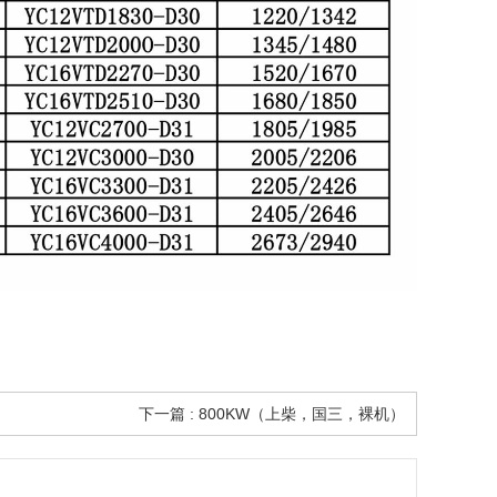
下一篇 : 800KW（上柴，国三，裸机）