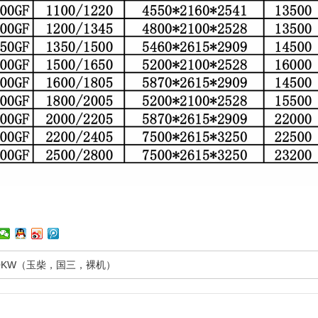
600KW（玉柴，国三，裸机）