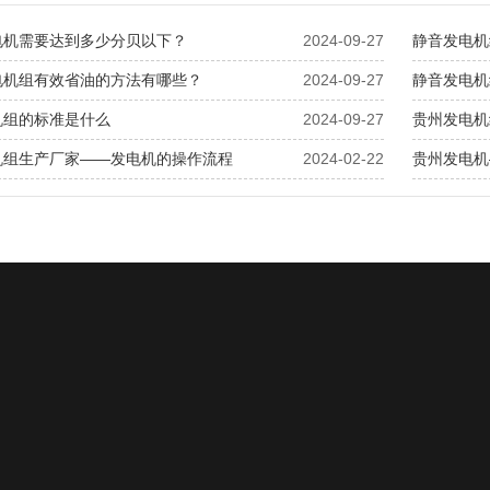
电机需要达到多少分贝以下？
2024-09-27
静音发电机
电机组有效省油的方法有哪些？
2024-09-27
静音发电机
机组的标准是什么
2024-09-27
贵州发电机
机组生产厂家——发电机的操作流程
2024-02-22
贵州发电机