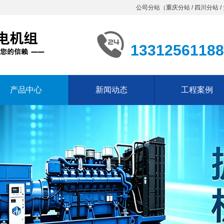
公司分站（
重庆分站
/
四川分站
/
13312561188
产品中心
新闻动态
工程案例