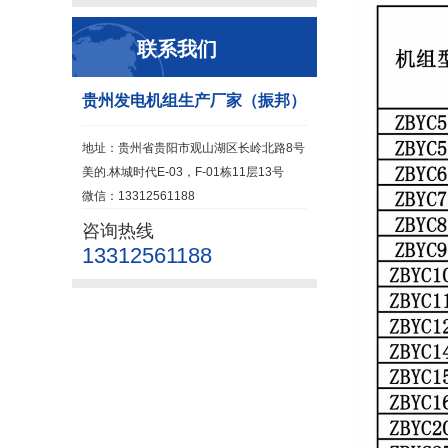
联系我们
贵州发电机组生产厂家（振邦）
地址：贵州省贵阳市观山湖区长岭北路8号
美的.林城时代E-03，F-01栋11层13号
微信：13312561188
咨询热线
13312561188